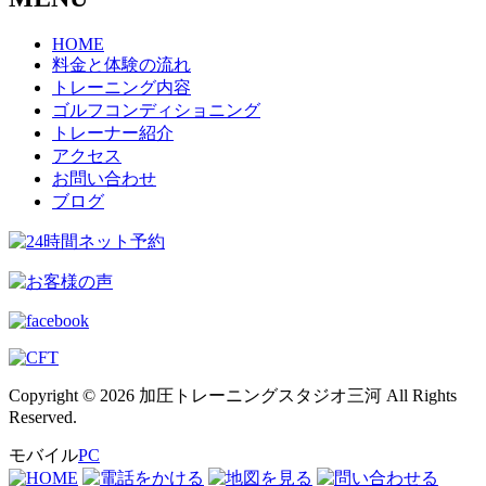
HOME
料金と体験の流れ
トレーニング内容
ゴルフコンディショニング
トレーナー紹介
アクセス
お問い合わせ
ブログ
Copyright © 2026 加圧トレーニングスタジオ三河 All Rights
Reserved.
モバイル
PC