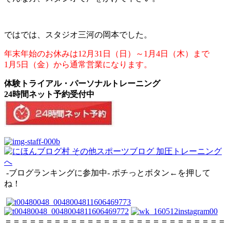
ではでは、スタジオ三河の岡本でした。
年末年始のお休みは12月31日（日）～1月4日（木）まで
1月5日（金）から通常営業になります。
体験トライアル・パーソナルトレーニング
24時間ネット予約受付中
-ブログランキングに参加中- ポチっとボタン←を押して
ね！
＝＝＝＝＝＝＝＝＝＝＝＝＝＝＝＝＝＝＝＝＝＝＝＝＝＝＝