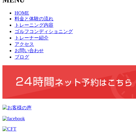
MENU
HOME
料金と体験の流れ
トレーニング内容
ゴルフコンディショニング
トレーナー紹介
アクセス
お問い合わせ
ブログ