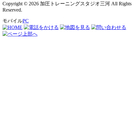
Copyright © 2026 加圧トレーニングスタジオ三河 All Rights
Reserved.
モバイル
PC