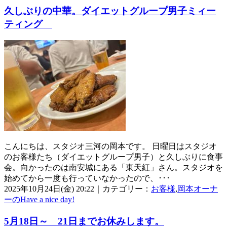
久しぶりの中華。ダイエットグループ男子ミィー
ティング
こんにちは、スタジオ三河の岡本です。 日曜日はスタジオ
のお客様たち（ダイエットグループ男子）と久しぶりに食事
会。向かったのは南安城にある「東天紅」さん。スタジオを
始めてから一度も行っていなかったので、･･･
2025年10月24日(金) 20:22｜カテゴリー：
お客様
,
岡本オーナ
ーのHave a nice day!
5月18日～ 21日までお休みします。