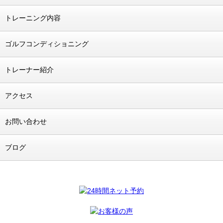
トレーニング内容
ゴルフコンディショニング
トレーナー紹介
アクセス
お問い合わせ
ブログ