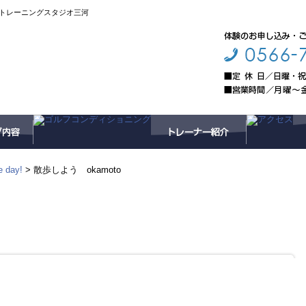
トレーニングスタジオ三河
 day!
> 散歩しよう okamoto