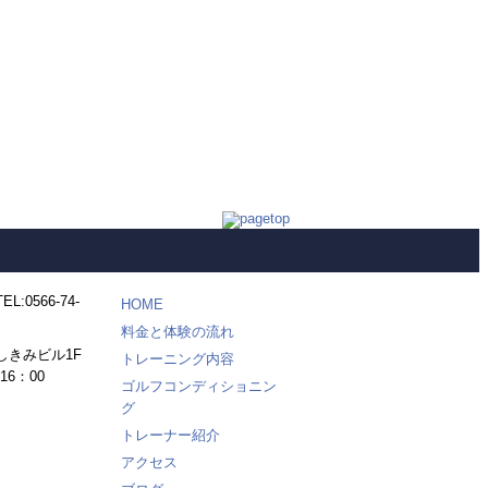
HOME
料金と体験の流れ
しきみビル1F
トレーニング内容
16：00
ゴルフコンディショニン
グ
トレーナー紹介
アクセス