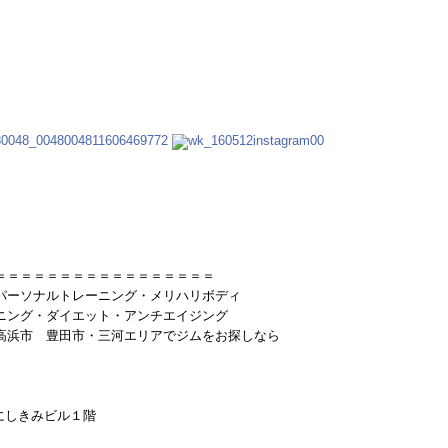
＝＝＝＝＝＝＝＝＝＝＝＝＝＝＝＝＝
パーソナルトレーニング・メリハリボディ
ニング・ダイエット・アンチエイジング
高浜市 豊田市・三河エリアでジムをお探しなら
 にしきみビル１階