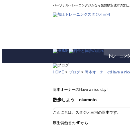
パーソナルトレーニングジムなら愛知県安城市の加圧
HOME
>
ブログ
>
岡本オーナーのHave a nice
岡本オーナーのHave a nice day!
散歩しよう okamoto
こんにちは、スタジオ三河の岡本です。
厚生労働省のHPから