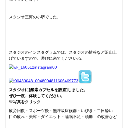
スタジオ三河の小堺でした。
スタジオのインスタグラムでは、スタジオの情報など沢山上
げていますので、遊びに来てくださいね。
スタジオに[酸素カプセルを設置]
しました。
ぜひ一度、体験してください。
※写真をクリック
疲労回復・スポーツ後・無呼吸症候群・いびき・二日酔い
目の疲れ・美容・ダイエット・睡眠不足・頭痛 の改善など