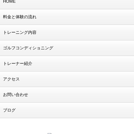
HOME
料金と体験の流れ
トレーニング内容
ゴルフコンディショニング
トレーナー紹介
アクセス
お問い合わせ
ブログ