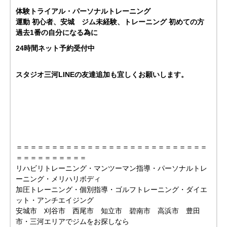
体験トライアル・パーソナルトレーニング
運動 初心者、安城 ジム未経験、トレーニング 初めての方
過去1番の自分になる為に
24時間ネット予約受付中
スタジオ三河LINEの友達追加も宜しくお願いします。
＝＝＝＝＝＝＝＝＝＝＝＝＝＝＝＝＝＝＝＝＝＝＝＝＝＝＝
＝＝＝＝＝＝＝＝＝＝
リハビリトレーニング・マンツーマン指導・パーソナルトレ
ーニング・メリハリボディ
加圧トレーニング・個別指導・ゴルフトレーニング・ダイエ
ット・アンチエイジング
安城市 刈谷市 西尾市 知立市 碧南市 高浜市 豊田
市・三河エリアでジムをお探しなら