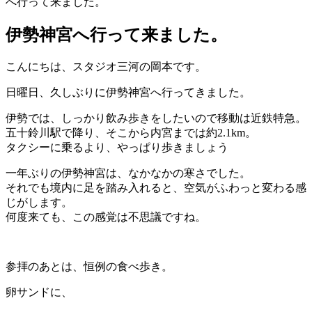
へ行って来ました。
伊勢神宮へ行って来ました。
こんにちは、スタジオ三河の岡本です。
日曜日、久しぶりに伊勢神宮へ行ってきました。
伊勢では、しっかり飲み歩きをしたいので移動は近鉄特急。
五十鈴川駅で降り、そこから内宮までは約2.1km。
タクシーに乗るより、やっぱり歩きましょう
一年ぶりの伊勢神宮は、なかなかの寒さでした。
それでも境内に足を踏み入れると、空気がふわっと変わる感
じがします。
何度来ても、この感覚は不思議ですね。
参拝のあとは、恒例の食べ歩き。
卵サンドに、