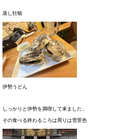
蒸し牡蛎
伊勢うどん
しっかりと伊勢を満喫して来ました。
その食べる終わるころは周りは雪景色