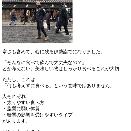
寒さも含めて、心に残る伊勢詣でになりました。
「そんなに食べて飲んで大丈夫なの？」
とか考えない。美味しい物はしっかり食べるこれが大切
ただし、これは
「何も考えずに食べる」という意味ではありません。
人それぞれ、
・太りやすい食べ方
・脂質に弱い体質
・糖質の影響を受けやすいタイプ
があります。