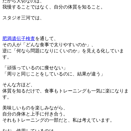
だから大切なのは、
我慢することではなく、自分の体質を知ること。
スタジオ三河では、
肥満遺伝子検査
を通して、
その人が「どんな食事で太りやすいのか」、
逆に「何なら問題になりにくいのか」を見える化していま
す。
「頑張っているのに痩せない」
「周りと同じことをしているのに、結果が違う」
そんな方ほど、
体質を知るだけで、食事もトレーニングも一気に楽になりま
す。
美味しいものを楽しみながら、
自分の身体と上手に付き合う。
それもトレーニングの一部だと、私は考えています。
なお、使用しているのは