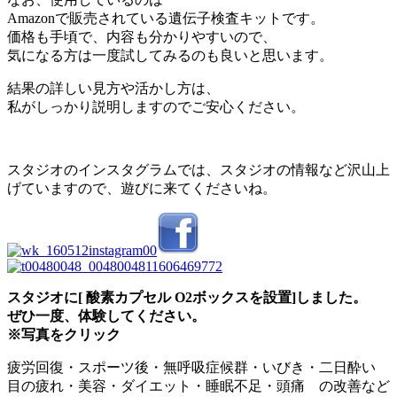
Amazonで販売されている遺伝子検査キットです。
価格も手頃で、内容も分かりやすいので、
気になる方は一度試してみるのも良いと思います。
結果の詳しい見方や活かし方は、
私がしっかり説明しますのでご安心ください。
スタジオのインスタグラムでは、スタジオの情報など沢山上
げていますので、遊びに来てくださいね。
スタジオに[ 酸素カプセル O2ボックスを設置]
しました。
ぜひ一度、体験してください。
※写真をクリック
疲労回復・スポーツ後・無呼吸症候群・いびき・二日酔い
目の疲れ・美容・ダイエット・睡眠不足・頭痛 の改善など