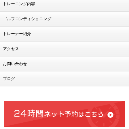
トレーニング内容
ゴルフコンディショニング
トレーナー紹介
アクセス
お問い合わせ
ブログ