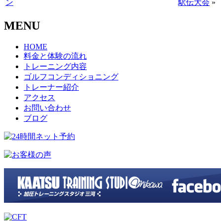
ン
駅伝大会
»
MENU
HOME
料金と体験の流れ
トレーニング内容
ゴルフコンディショニング
トレーナー紹介
アクセス
お問い合わせ
ブログ