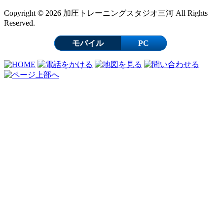
Copyright © 2026 加圧トレーニングスタジオ三河 All Rights
Reserved.
モバイル
PC