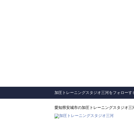
加圧トレーニングスタジオ三河をフォローす
愛知県安城市の加圧トレーニングスタジオ三