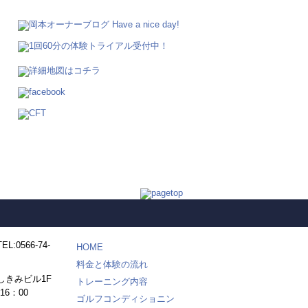
HOME
料金と体験の流れ
しきみビル1F
トレーニング内容
16：00
ゴルフコンディショニン