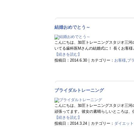
結婚おめでとう～
こんにちは、加圧トレーニングスタジオ三河
いてる歯科医Mさんの結婚式に！ 長くお客様
【続きを読む】
投稿日：2014.6.30｜カテゴリー：
お客様
,
ブ
ブライダルトレーニング
こんにちは、加圧トレーニングスタジオ三河の
頑張ってます。彼女の素晴らしいところは、伝
【続きを読む】
投稿日：2014.3.24｜カテゴリー：
ダイエット