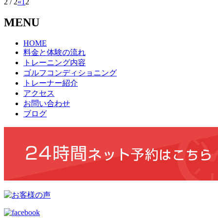
2 / 2
«
1
2
MENU
HOME
料金と体験の流れ
トレーニング内容
ゴルフコンディショニング
トレーナー紹介
アクセス
お問い合わせ
ブログ