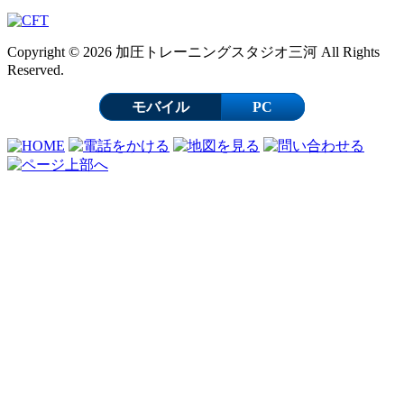
Copyright © 2026 加圧トレーニングスタジオ三河 All Rights
Reserved.
モバイル
PC