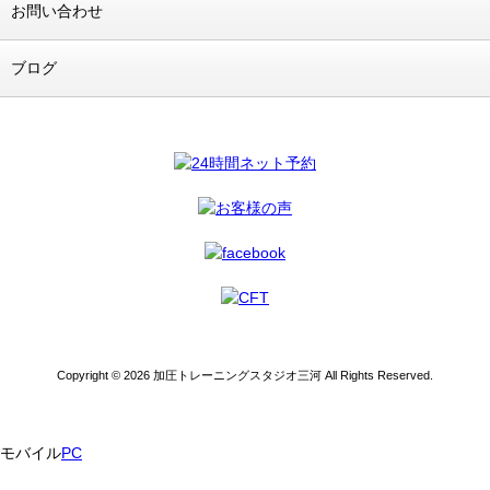
お問い合わせ
ブログ
Copyright © 2026 加圧トレーニングスタジオ三河 All Rights Reserved.
モバイル
PC