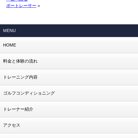
ボートレーサー
»
MENU
HOME
料金と体験の流れ
トレーニング内容
ゴルフコンディショニング
トレーナー紹介
アクセス