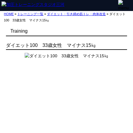
HOME
»
トレーニング一覧
»
ダイエット・引き締め
筋トレ・肉体改造
» ダイエット
100 33歳女性 マイナス15㎏
Training
ダイエット100 33歳女性 マイナス15㎏