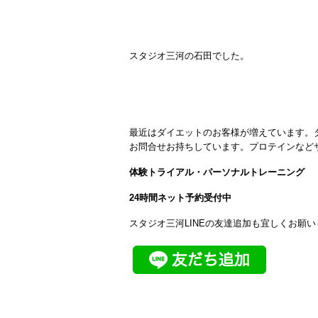
スタジオ三河の石田でした。
最近はダイエットのお客様が増えています。
お問合せお持ちしています。プロテインなど
体験トライアル・パーソナルトレーニング
24時間ネット予約受付中
スタジオ三河LINEの友達追加も宜しくお願