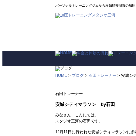
パーソナルトレーニングジムなら愛知県安城市の加圧
HOME
>
ブログ
>
石田トレーナー
> 安城シ
石田トレーナー
安城シティマラソン by石田
みなさん、こんにちは。
スタジオ三河の石田です。
12月11日に行われた安城シティマラソンに