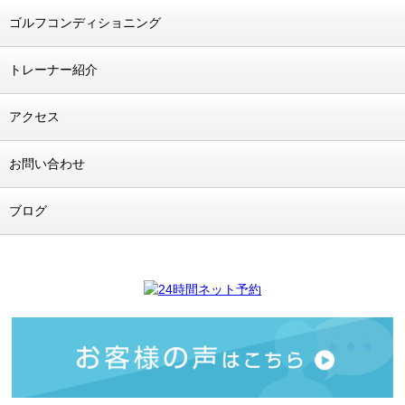
ゴルフコンディショニング
トレーナー紹介
アクセス
お問い合わせ
ブログ