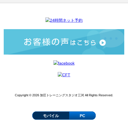
Copyright © 2026 加圧トレーニングスタジオ三河 All Rights Reserved.
モバイル
PC