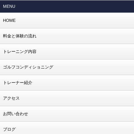
MENU
HOME
料金と体験の流れ
トレーニング内容
ゴルフコンディショニング
トレーナー紹介
アクセス
お問い合わせ
ブログ