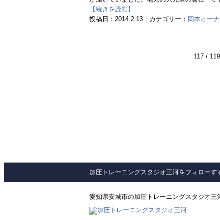
【続きを読む】
投稿日：2014.2.13｜カテゴリー：
岡本オーナーのH
117 / 119
加圧トレーニングスタジオ三河をフォローす
愛知県安城市の加圧トレーニングスタジオ三