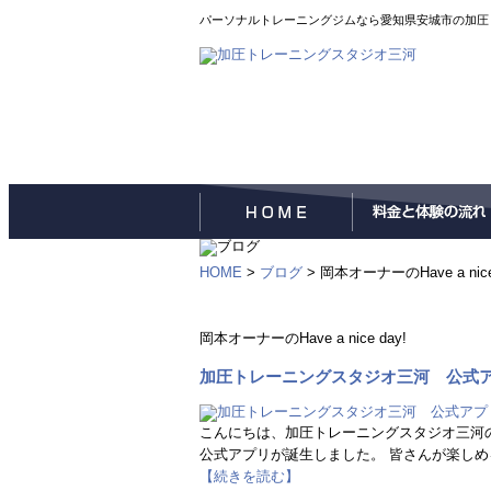
パーソナルトレーニングジムなら愛知県安城市の加圧
HOME
>
ブログ
> 岡本オーナーのHave a nice
岡本オーナーのHave a nice day!
加圧トレーニングスタジオ三河 公式
こんにちは、加圧トレーニングスタジオ三河
公式アプリが誕生しました。 皆さんが楽しめ
【続きを読む】