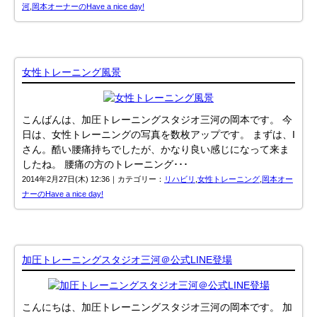
河
,
岡本オーナーのHave a nice day!
女性トレーニング風景
こんばんは、加圧トレーニングスタジオ三河の岡本です。 今
日は、女性トレーニングの写真を数枚アップです。 まずは、I
さん。酷い腰痛持ちでしたが、かなり良い感じになって来ま
したね。 腰痛の方のトレーニング･･･
2014年2月27日(木) 12:36｜カテゴリー：
リハビリ
,
女性トレーニング
,
岡本オー
ナーのHave a nice day!
加圧トレーニングスタジオ三河＠公式LINE登場
こんにちは、加圧トレーニングスタジオ三河の岡本です。 加