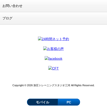
お問い合わせ
ブログ
Copyright © 2026 加圧トレーニングスタジオ三河 All Rights Reserved.
モバイル
PC