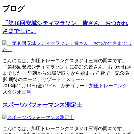
ブログ
「第46回安城シティマラソン」皆さん おつかれ
さまでした。
こんにちは、加圧トレーニングスタジオ三河の岡本です。
「第46回安城シティマラソン」に参加の皆さん、おつかれさ
までした！ 早朝からの場所取りから始まって 皆で、記念撮
影 期待のエース、リゾートアスリー･･･
2013年12月13日(金) 19:16｜カテゴリー：
加圧トレーニング
スタジオ三河
スポーツパフォーマンス測定士
こんにちは、加圧トレーニングスタジオ三河の岡本です。