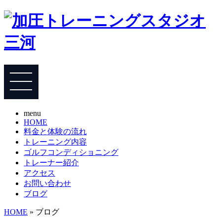
menu
HOME
料金と体験の流れ
トレーニング内容
ゴルフコンディショニング
トレーナー紹介
アクセス
お問い合わせ
ブログ
HOME
» ブログ