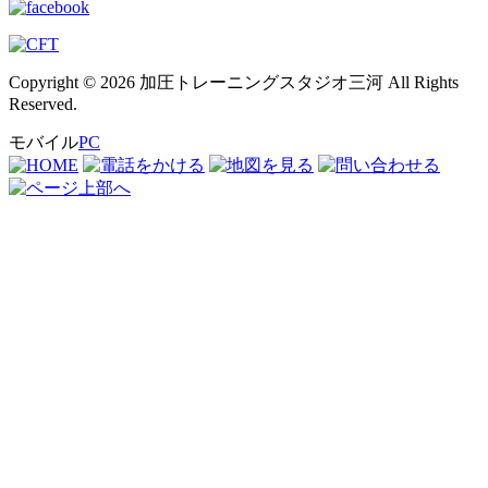
Copyright © 2026 加圧トレーニングスタジオ三河 All Rights
Reserved.
モバイル
PC