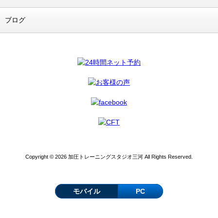
ブログ
Copyright © 2026 加圧トレーニングスタジオ三河 All Rights Reserved.
モバイル
PC