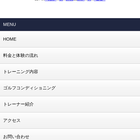
MENU
HOME
料金と体験の流れ
トレーニング内容
ゴルフコンディショニング
トレーナー紹介
アクセス
お問い合わせ