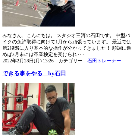
みなさん、こんにちは。 スタジオ三河の石田です。 中型バ
イクの免許取得に向けて1月から頑張っています。 最近では
第2段階に入り基本的な操作が分かってきました！ 順調に進
めば3月末には卒業検定を受けられ･･･
2022年2月28日(月) 13:26｜カテゴリー：
石田トレーナー
できる事をやる by石田