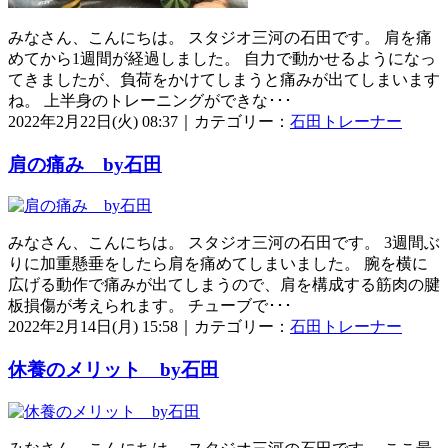
みなさん、こんにちは。 スタジオ三河の石田です。 肩を痛
めてから1週間が経過しました。 自力で動かせるようになっ
てきましたが、負荷をかけてしまうと痛みが出てしまいます
ね。 上半身のトレーニングができな･･･
2022年2月22日(火) 08:37｜カテゴリー：
石田トレーナー
肩の痛み by石田
みなさん、こんにちは。 スタジオ三河の石田です。 3週間ぶ
りに加重懸垂をしたら肩を痛めてしまいました。 腕を横に
広げる動作で痛みが出てしまうので、肩を構成する筋肉の腱
板損傷が考えられます。 チューブで･･･
2022年2月14日(月) 15:58｜カテゴリー：
石田トレーナー
休養のメリット by石田